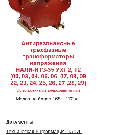
Антирезонансные
трехфазные
трансформаторы
напряжения
НАЛИ-НТЗ-35 УХЛ2, Т2
(02, 03, 04, 05, 06, 07, 08, 09
22, 23, 24, 25, 26, 27 ,28, 29)
Со встроенными предохранителями
Масса не более 168 ...170 кг
Документы
Техническая информация НАЛИ-