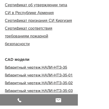
Сертификат об утверждении типа
СИ в Республике Армения
Сертификат признания СИ Киргизия
Сертификат соответствия
требованиям пожарной
безопасности
CAD модели
Габаритный чертеж НАЛИ-НТЗ-35
Габаритный чертеж НАЛИ-НТЗ-35-01
Габаритный чертеж НАЛИ-НТЗ-35-02
Габаритный чертеж НАЛИ-НТЗ-35-03
Габаритный чертеж НАЛИ-НТЗ-35-04
Габаритный чертеж НАЛИ-НТЗ-35-05