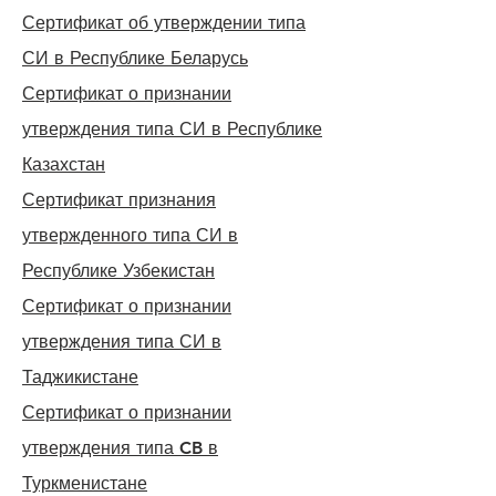
Сертификат об утверждении типа
СИ в Республике Беларусь
Сертификат о признании
утверждения типа СИ в Республике
Казахстан
Сертификат признания
утвержденного типа СИ в
Республике Узбекистан
Сертификат о признании
утверждения типа СИ в
Таджикистане
Сертификат о признании
утверждения типа CB в
Туркменистане