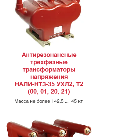
Антирезонансные
трехфазные
трансформаторы
напряжения
НАЛИ-НТЗ-35 УХЛ2, Т2
(00, 01, 20, 21)
Масса не более 142,5 ...145 кг