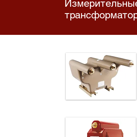
Измерительны
трансформатор