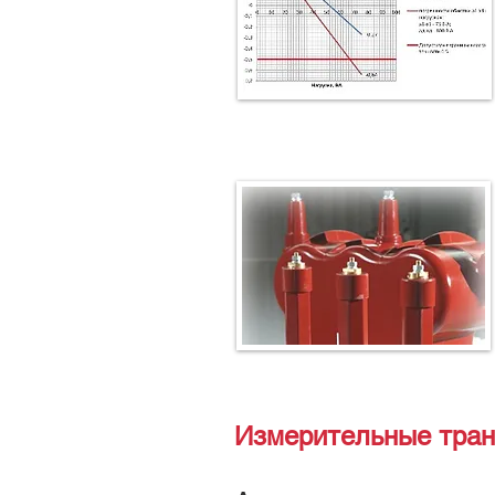
Измерительные тран