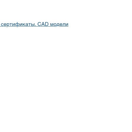
 сертификаты. CAD модели