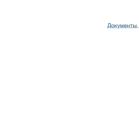
Документы,