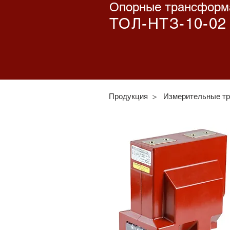
Опорные трансформа
ТОЛ-НТЗ-10-02
Продукция
>
Измерительные т