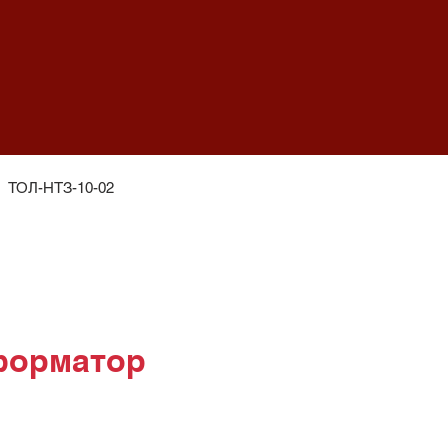
>
ТОЛ-НТЗ-10-02
форматор