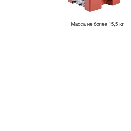
Масса не более 15,5 кг