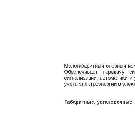
Малогабаритный опорный изм
Обеспечивает передачу си
сигнализации, автоматики и 
учета электроэнергии в элек
Габаритные, установочные,