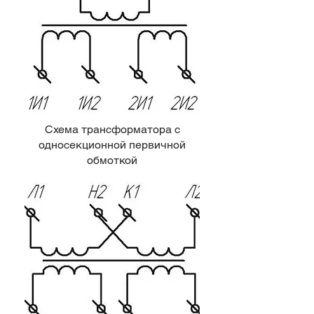
Схема трансформатора с
односекционной первичной
обмоткой