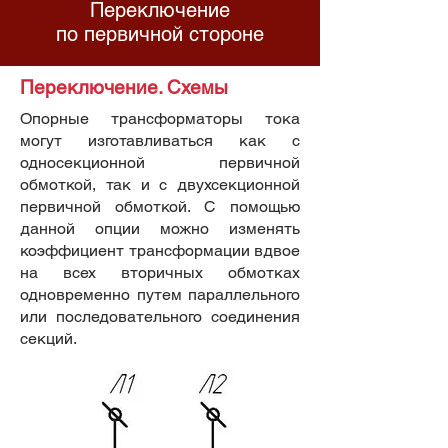
Переключение
по первичной стороне
Переключение. Схемы
Опорные трансформаторы тока
могут изготавливаться как с
односекционной первичной
обмоткой, так и с двухсекционной
первичной обмоткой. С помощью
данной опции можно изменять
коэффициент трансформации вдвое
на всех вторичных обмотках
одновременно путем параллельного
или последовательного соединения
секций.