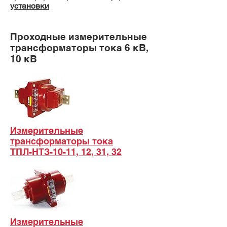
установки
Проходные измерительные
трансформаторы тока 6 кВ,
10 кВ
Измерительные
трансформаторы тока
ТПЛ-НТЗ-10-11, 12, 31, 32
Измерительные