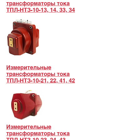
трансформаторы тока
ТПЛ-НТЗ-10-13, 14, 33, 34
Измерительные
трансформаторы тока
ТПЛ-НТЗ-10-21, 22, 41, 42
Измерительные
трансформаторы тока
ТПЛ-НТЗ-10-23, 24, 43