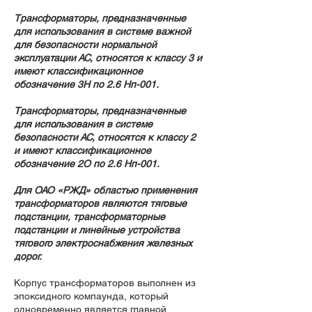
Трансформаторы, предназначенные
для использования в системе важной
для безопасности нормальной
эксплуатации АС, относятся к классу 3 и
имеют классификационное
обозначение 3Н по 2.6 Нп-001.
Трансформаторы, предназначенные
для использования в системе
безопасности АС, относятся к классу 2
и имеют классификационное
обозначение 2О по 2.6 Нп-001.
Для ОАО «РЖД» областью применения
трансформаторов являются тяговые
подстанции, трансформаторные
подстанции и линейные устройства
тягового электроснабжения железных
дорог.
Корпус трансформаторов выполнен из
эпоксидного компаунда, который
одновременно является главной