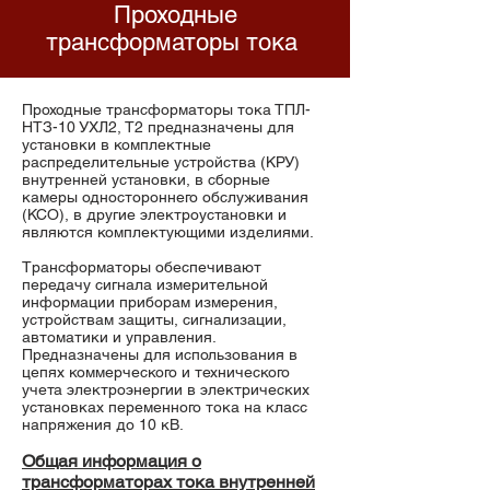
Проходные
трансформаторы тока
Проходные трансформаторы тока ТПЛ-
НТЗ-10 УХЛ2, Т2 предназначены для
установки в комплектные
распределительные устройства (КРУ)
внутренней установки, в сборные
камеры одностороннего обслуживания
(КСО), в другие электроустановки и
являются комплектующими изделиями.
Трансформаторы обеспечивают
передачу сигнала измерительной
информации приборам измерения,
устройствам защиты, сигнализации,
автоматики и управления.
Предназначены для использования в
цепях коммерческого и технического
учета электроэнергии в электрических
установках переменного тока на класс
напряжения до 10 кВ.
Общая информация о
трансформаторах тока внутренней