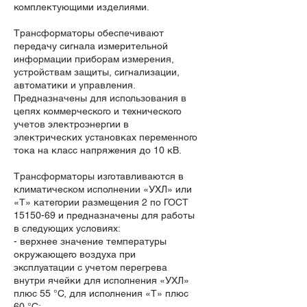
комплектующими изделиями.
Трансформаторы обеспечивают
передачу сигнала измерительной
информации приборам измерения,
устройствам защиты, сигнализации,
автоматики и управления.
Предназначены для использования в
цепях коммерческого и технического
учетов электроэнергии в
электрических установках переменного
тока на класс напряжения до 10 кВ.
Трансформаторы изготавливаются в
климатическом исполнении «УХЛ» или
«Т» категории размещения 2 по ГОСТ
15150-69
и предназначены для работы
в следующих условиях:
- верхнее значение температуры
окружающего воздуха при
эксплуатации с учетом перегрева
внутри ячейки для исполнения «УХЛ»
плюс 55 °С, для исполнения «Т» плюс
60 °С;