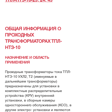
ОБЩАЯ ИНФОРМАЦИЯ О
ПРОХОДНЫХ
ТРАНСФОРМАТОРАХ ТПЛ-
НТЗ-10
НАЗНАЧЕНИЕ И ОБЛАСТЬ
ПРИМЕНЕНИЯ
Проходные трансформаторы тока ТПЛ-
НТЗ-10 УХЛ2, Т2 (именуемые в
дальнейшем трансформаторы)
предназначены для установки в
комплектные распределительные
устройства (КРУ) внутренней
установки, в сборные камеры
одностороннего обслуживания (КСО), в
другие электро- установки и являются